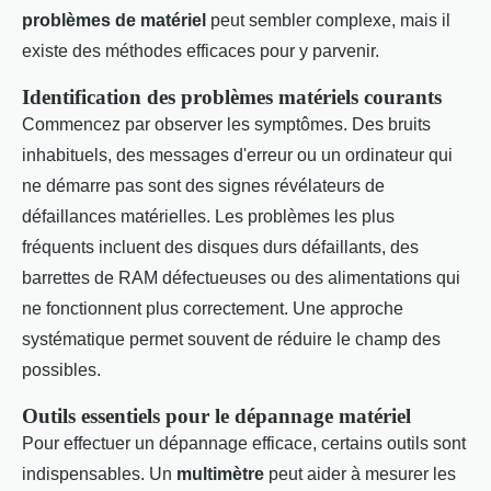
problèmes de matériel
peut sembler complexe, mais il
existe des méthodes efficaces pour y parvenir.
Identification des problèmes matériels courants
Commencez par observer les symptômes. Des bruits
inhabituels, des messages d'erreur ou un ordinateur qui
ne démarre pas sont des signes révélateurs de
défaillances matérielles. Les problèmes les plus
fréquents incluent des disques durs défaillants, des
barrettes de RAM défectueuses ou des alimentations qui
ne fonctionnent plus correctement. Une approche
systématique permet souvent de réduire le champ des
possibles.
Outils essentiels pour le dépannage matériel
Pour effectuer un dépannage efficace, certains outils sont
indispensables. Un
multimètre
peut aider à mesurer les