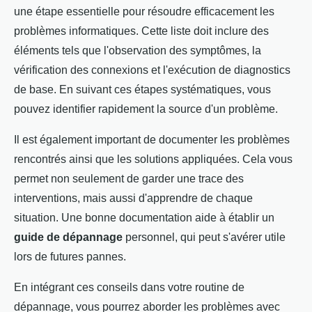
une étape essentielle pour résoudre efficacement les
problèmes informatiques. Cette liste doit inclure des
éléments tels que l'observation des symptômes, la
vérification des connexions et l'exécution de diagnostics
de base. En suivant ces étapes systématiques, vous
pouvez identifier rapidement la source d'un problème.
Il est également important de documenter les problèmes
rencontrés ainsi que les solutions appliquées. Cela vous
permet non seulement de garder une trace des
interventions, mais aussi d'apprendre de chaque
situation. Une bonne documentation aide à établir un
guide de dépannage
personnel, qui peut s'avérer utile
lors de futures pannes.
En intégrant ces conseils dans votre routine de
dépannage, vous pourrez aborder les problèmes avec