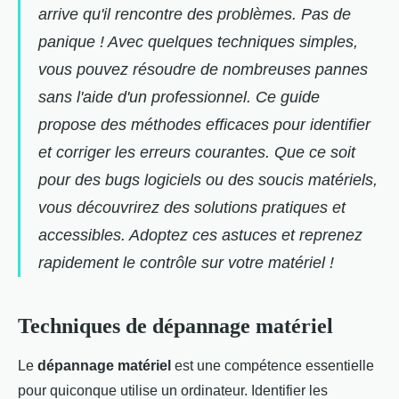
arrive qu'il rencontre des problèmes. Pas de
panique ! Avec quelques techniques simples,
vous pouvez résoudre de nombreuses pannes
sans l'aide d'un professionnel. Ce guide
propose des méthodes efficaces pour identifier
et corriger les erreurs courantes. Que ce soit
pour des bugs logiciels ou des soucis matériels,
vous découvrirez des solutions pratiques et
accessibles. Adoptez ces astuces et reprenez
rapidement le contrôle sur votre matériel !
Techniques de dépannage matériel
Le
dépannage matériel
est une compétence essentielle
pour quiconque utilise un ordinateur. Identifier les