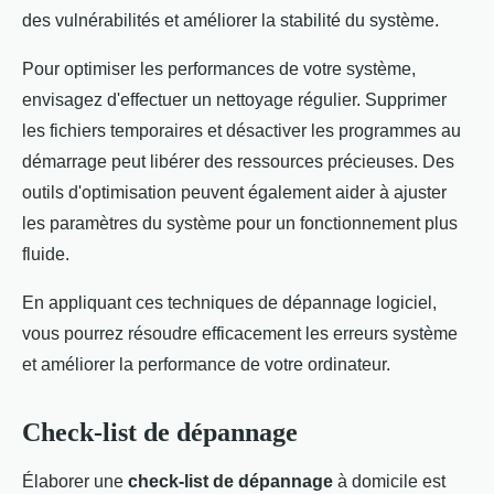
des vulnérabilités et améliorer la stabilité du système.
Pour optimiser les performances de votre système,
envisagez d'effectuer un nettoyage régulier. Supprimer
les fichiers temporaires et désactiver les programmes au
démarrage peut libérer des ressources précieuses. Des
outils d'optimisation peuvent également aider à ajuster
les paramètres du système pour un fonctionnement plus
fluide.
En appliquant ces techniques de dépannage logiciel,
vous pourrez résoudre efficacement les erreurs système
et améliorer la performance de votre ordinateur.
Check-list de dépannage
Élaborer une
check-list de dépannage
à domicile est