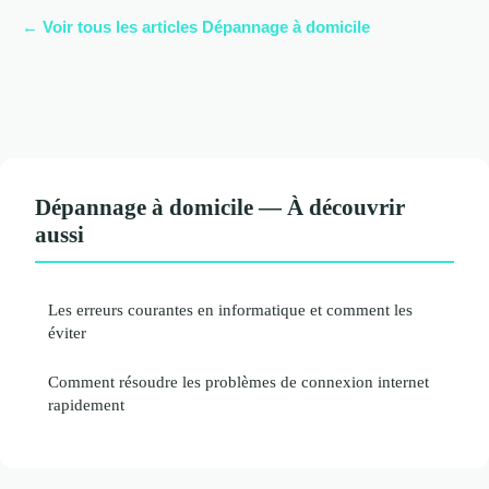
← Voir tous les articles Dépannage à domicile
Dépannage à domicile — À découvrir
aussi
Les erreurs courantes en informatique et comment les
éviter
Comment résoudre les problèmes de connexion internet
rapidement