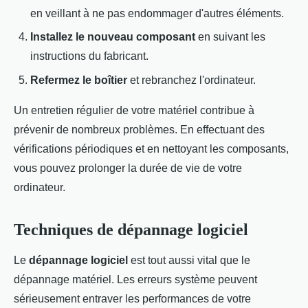
en veillant à ne pas endommager d'autres éléments.
Installez le nouveau composant
en suivant les
instructions du fabricant.
Refermez le boîtier
et rebranchez l'ordinateur.
Un entretien régulier de votre matériel contribue à
prévenir de nombreux problèmes. En effectuant des
vérifications périodiques et en nettoyant les composants,
vous pouvez prolonger la durée de vie de votre
ordinateur.
Techniques de dépannage logiciel
Le
dépannage logiciel
est tout aussi vital que le
dépannage matériel. Les erreurs système peuvent
sérieusement entraver les performances de votre