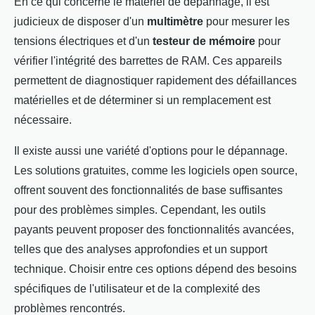
En ce qui concerne le matériel de dépannage, il est
judicieux de disposer d'un
multimètre
pour mesurer les
tensions électriques et d'un
testeur de mémoire
pour
vérifier l'intégrité des barrettes de RAM. Ces appareils
permettent de diagnostiquer rapidement des défaillances
matérielles et de déterminer si un remplacement est
nécessaire.
Il existe aussi une variété d'options pour le dépannage.
Les solutions gratuites, comme les logiciels open source,
offrent souvent des fonctionnalités de base suffisantes
pour des problèmes simples. Cependant, les outils
payants peuvent proposer des fonctionnalités avancées,
telles que des analyses approfondies et un support
technique. Choisir entre ces options dépend des besoins
spécifiques de l'utilisateur et de la complexité des
problèmes rencontrés.