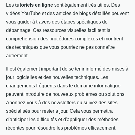
Les
tutoriels en ligne
sont également très utiles. Des
vidéos YouTube et des articles de blogs détaillés peuvent
vous guider à travers des étapes spécifiques de
dépannage. Ces ressources visuelles facilitent la
compréhension des procédures complexes et montrent
des techniques que vous pourriez ne pas connaître
autrement.
Il est également important de se tenir informé des mises à
jour logicielles et des nouvelles techniques. Les
changements fréquents dans le domaine informatique
peuvent introduire de nouveaux problèmes ou solutions.
Abonnez-vous à des newsletters ou suivez des sites
spécialisés pour rester à jour. Cela vous permettra
d'anticiper les difficultés et d'appliquer des méthodes
récentes pour résoudre les problèmes efficacement.