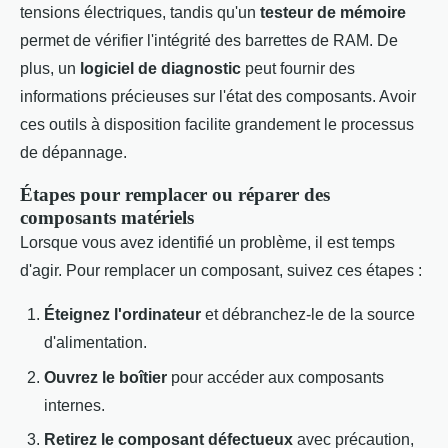
tensions électriques, tandis qu'un
testeur de mémoire
permet de vérifier l'intégrité des barrettes de RAM. De
plus, un
logiciel de diagnostic
peut fournir des
informations précieuses sur l'état des composants. Avoir
ces outils à disposition facilite grandement le processus
de dépannage.
Étapes pour remplacer ou réparer des
composants matériels
Lorsque vous avez identifié un problème, il est temps
d'agir. Pour remplacer un composant, suivez ces étapes :
Éteignez l'ordinateur
et débranchez-le de la source
d'alimentation.
Ouvrez le boîtier
pour accéder aux composants
internes.
Retirez le composant défectueux
avec précaution,