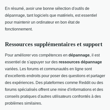
En résumé, avoir une bonne sélection d'outils de
dépannage, tant logiciels que matériels, est essentiel
pour maintenir un ordinateur en bon état de
fonctionnement.
Ressources supplémentaires et support
Pour améliorer vos compétences en
dépannage
, il est
essentiel de s'appuyer sur des
ressources dépannage
variées. Les forums et communautés en ligne sont
d'excellents endroits pour poser des questions et partager
des expériences. Des plateformes comme Reddit ou des
forums spécialisés offrent une mine d'informations et des
conseils pratiques d'autres utilisateurs confrontés à des
problèmes similaires.