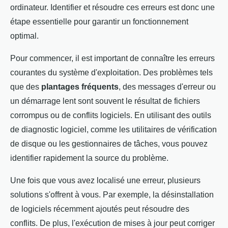
ordinateur. Identifier et résoudre ces erreurs est donc une
étape essentielle pour garantir un fonctionnement
optimal.
Pour commencer, il est important de connaître les erreurs
courantes du système d'exploitation. Des problèmes tels
que des
plantages fréquents
, des messages d'erreur ou
un démarrage lent sont souvent le résultat de fichiers
corrompus ou de conflits logiciels. En utilisant des outils
de diagnostic logiciel, comme les utilitaires de vérification
de disque ou les gestionnaires de tâches, vous pouvez
identifier rapidement la source du problème.
Une fois que vous avez localisé une erreur, plusieurs
solutions s'offrent à vous. Par exemple, la désinstallation
de logiciels récemment ajoutés peut résoudre des
conflits. De plus, l'exécution de mises à jour peut corriger