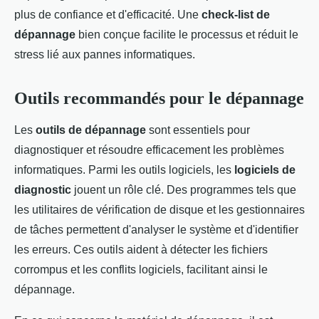
plus de confiance et d'efficacité. Une
check-list de
dépannage
bien conçue facilite le processus et réduit le
stress lié aux pannes informatiques.
Outils recommandés pour le dépannage
Les
outils de dépannage
sont essentiels pour
diagnostiquer et résoudre efficacement les problèmes
informatiques. Parmi les outils logiciels, les
logiciels de
diagnostic
jouent un rôle clé. Des programmes tels que
les utilitaires de vérification de disque et les gestionnaires
de tâches permettent d'analyser le système et d'identifier
les erreurs. Ces outils aident à détecter les fichiers
corrompus et les conflits logiciels, facilitant ainsi le
dépannage.