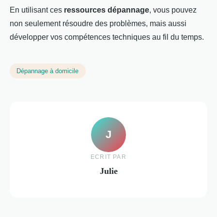
En utilisant ces
ressources dépannage
, vous pouvez
non seulement résoudre des problèmes, mais aussi
développer vos compétences techniques au fil du temps.
Dépannage à domicile
J
ECRIT PAR
Julie